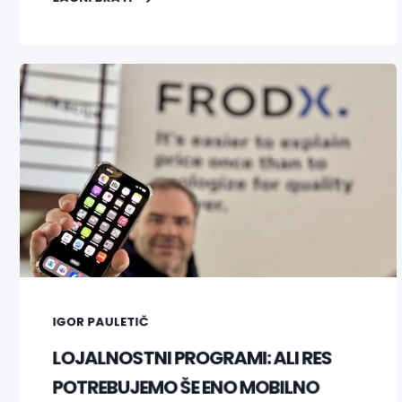
IGOR PAULETIČ
LOJALNOSTNI PROGRAMI: ALI RES
POTREBUJEMO ŠE ENO MOBILNO