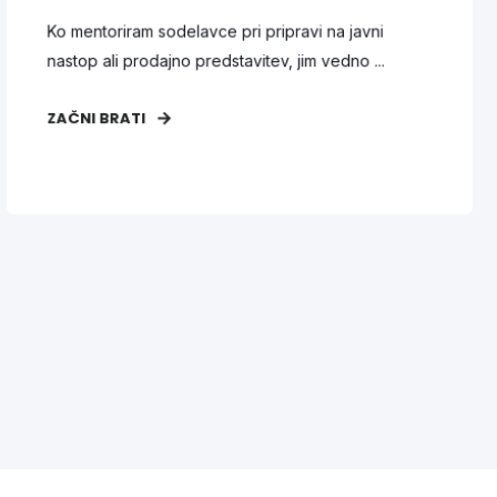
Ko mentoriram sodelavce pri pripravi na javni
nastop ali prodajno predstavitev, jim vedno ...
ZAČNI BRATI