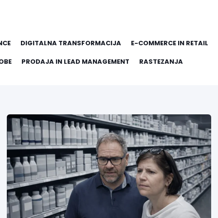
NCE
DIGITALNA TRANSFORMACIJA
E-COMMERCE IN RETAIL
OBE
PRODAJA IN LEAD MANAGEMENT
RASTEZANJA