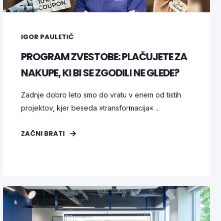
IGOR PAULETIČ
PROGRAM ZVESTOBE: PLAČUJETE ZA
NAKUPE, KI BI SE ZGODILI NE GLEDE?
Zadnje dobro leto smo do vratu v enem od tistih
projektov, kjer beseda »transformacija« ...
ZAČNI BRATI