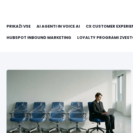
PRIKAŽI VSE
AI AGENTI IN VOICE AI
CX CUSTOMER EXPERIE
HUBSPOT INBOUND MARKETING
LOYALTY PROGRAMI ZVEST