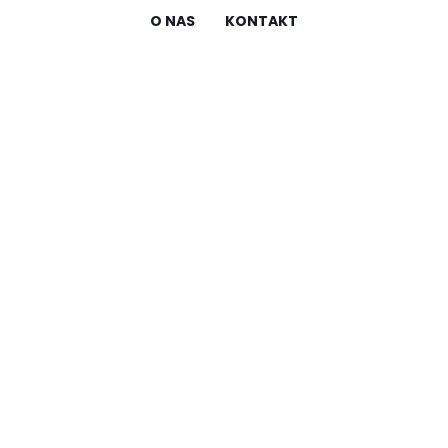
O NAS
KONTAKT