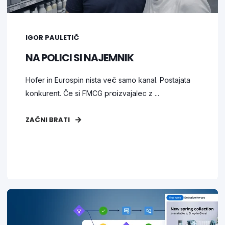
IGOR PAULETIČ
NA POLICI SI NAJEMNIK
Hofer in Eurospin nista več samo kanal. Postajata
konkurent. Če si FMCG proizvajalec z ...
ZAČNI BRATI