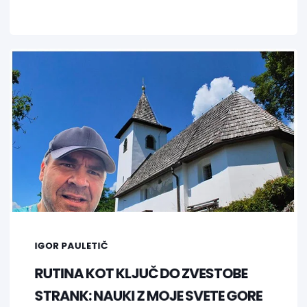
IGOR PAULETIČ
RUTINA KOT KLJUČ DO ZVESTOBE
STRANK: NAUKI Z MOJE SVETE GORE