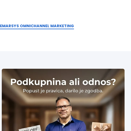
EMARSYS OMNICHANNEL MARKETING