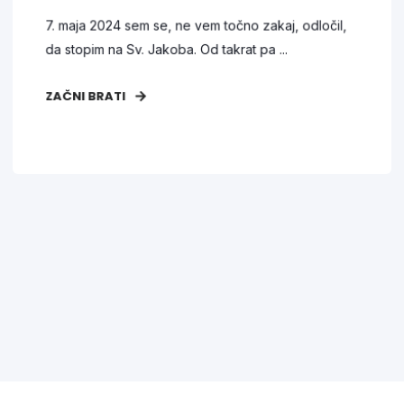
7. maja 2024 sem se, ne vem točno zakaj, odločil,
da stopim na Sv. Jakoba. Od takrat pa ...
ZAČNI BRATI