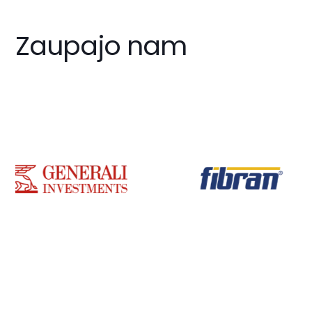
Zaupajo nam