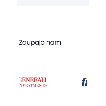
Zaupajo nam