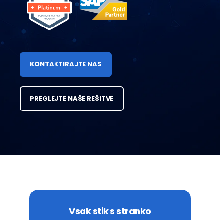
KONTAKTIRAJTE NAS
PREGLEJTE NAŠE REŠITVE
Vsak stik s stranko