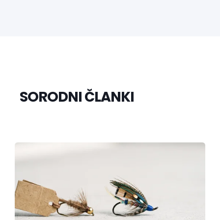
SORODNI ČLANKI