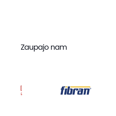
Zaupajo nam