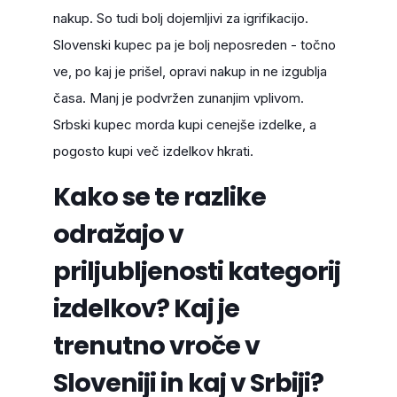
nakup. So tudi bolj dojemljivi za igrifikacijo.
Slovenski kupec pa je bolj neposreden - točno
ve, po kaj je prišel, opravi nakup in ne izgublja
časa. Manj je podvržen zunanjim vplivom.
Srbski kupec morda kupi cenejše izdelke, a
pogosto kupi več izdelkov hkrati.
Kako se te razlike
odražajo v
priljubljenosti kategorij
izdelkov? Kaj je
trenutno vroče v
Sloveniji in kaj v Srbiji?