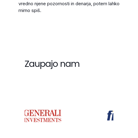
vredno njene pozornosti in denarja, potem lahko
mirno spiš.
Zaupajo nam