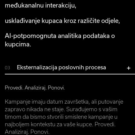
međukanalnu interakciju,
usklađivanje kupaca kroz različite odjele,
AI-potpomognuta analitika podataka o
kupcima.
Eksternalizacija poslovnih procesa
03
Provedi. Analiziraj. Ponovi.
Kampanje imaju datum završetka, ali putovanje
zapravo nikada ne staje. Surađujemo s vašim
timom da bismo stvorili smislene kampanje u
najboljem kontekstu za vaše kupce. Provedi.
Analiziraj. Ponovi.