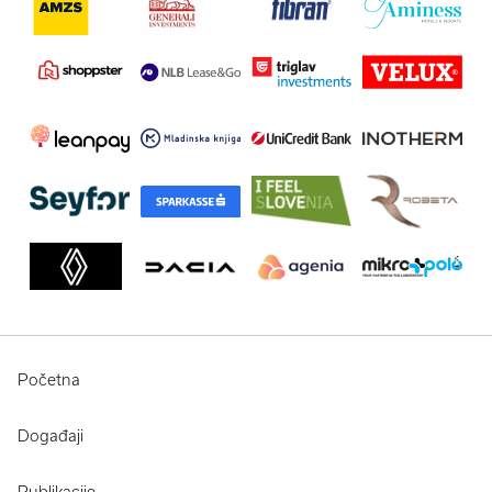
Početna
Događaji
Publikacije