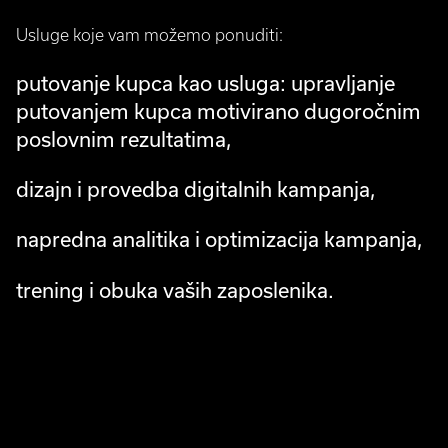
Usluge koje vam možemo ponuditi:
putovanje kupca kao usluga: upravljanje
putovanjem kupca motivirano dugoročnim
poslovnim rezultatima,
dizajn i provedba digitalnih kampanja,
napredna analitika i optimizacija kampanja,
trening i obuka vaših zaposlenika.