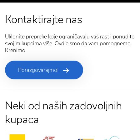
Kontaktirajte nas
Uklonite prepreke koje ograničavaju vaš rast i ponudite
svojim kupcima više. Ovdje smo da vam pomognemo.
Krenimo.
Porazgovarajmo!
Neki od naših zadovoljnih
kupaca