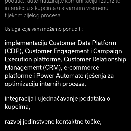
podatke, automatizirajte komunikaciju i zadržite
interakciju s kupcima u stvarnom vremenu
tijekom cijelog procesa.
Usluge koje vam možemo ponuditi:
implementaciju Customer Data Platform
(CDP), Customer Engagement i Campaign
Execution platforme, Customer Relationship
Management (CRM), e-commerce
platforme i Power Automate rješenja za
optimizaciju internih procesa,
integracija i ujednačavanje podataka o
kupcima,
razvoj jedinstvene kontaktne točke,