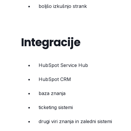
boljšo izkušnjo strank
Integracije
HubSpot Service Hub
HubSpot CRM
baza znanja
ticketing sistemi
drugi viri znanja in zaledni sistemi