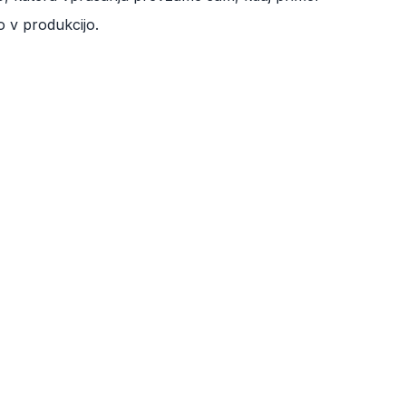
 v produkcijo.